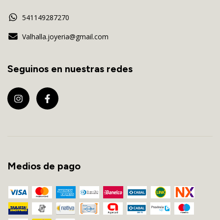
541149287270
Valhalla.joyeria@gmail.com
Seguinos en nuestras redes
Medios de pago