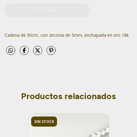
Cadena de 50cm, con zirconia de 5mm, enchapada en oro 18k
Productos relacionados
SIN STOCK