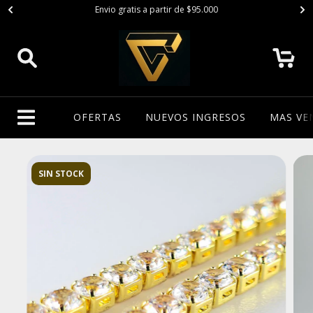
Envio gratis a partir de $95.000
0
OFERTAS
NUEVOS INGRESOS
MAS VE
SIN STOCK