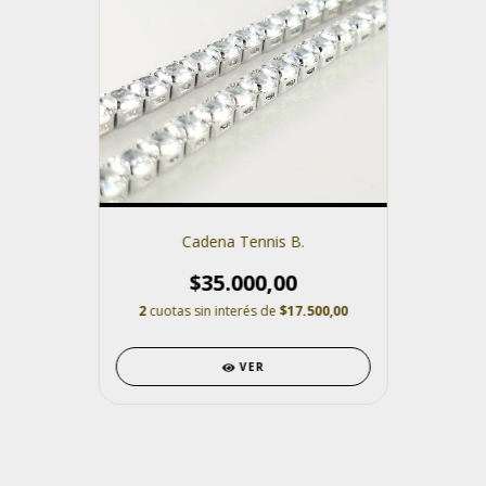
Cadena Tennis B.
$35.000,00
2
cuotas sin interés de
$17.500,00
VER