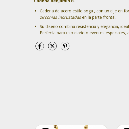
Cadena Benjamin B.
Cadena de acero estilo soga , con un dije en f
zirconias incrustadas
en la parte frontal.
Su diseño combina resistencia y elegancia, ideal
Perfecta para uso diario o eventos especiales, 