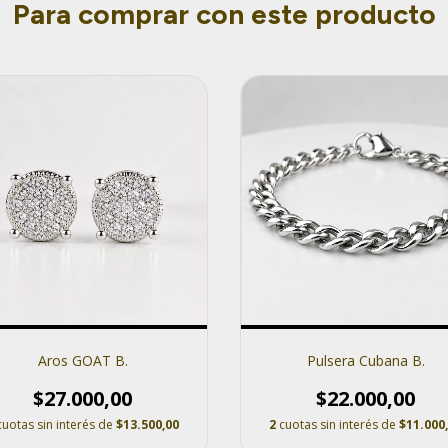
Para comprar con este producto
Aros GOAT B.
Pulsera Cubana B.
$27.000,00
$22.000,00
cuotas sin interés de
$13.500,00
2
cuotas sin interés de
$11.000