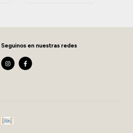
Seguinos en nuestras redes