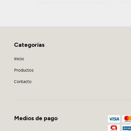
Categorías
Inicio
Productos
Contacto
Medios de pago