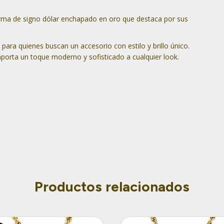
orma de signo dólar enchapado en oro que destaca por sus
 para quienes buscan un accesorio con estilo y brillo único.
aporta un toque moderno y sofisticado a cualquier look.
Productos relacionados