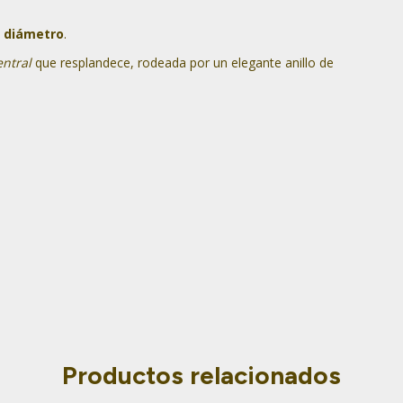
 diámetro
.
entral
que resplandece, rodeada por un elegante anillo de
Productos relacionados