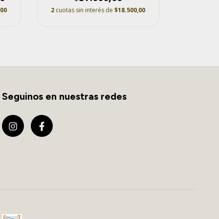
,00
2
cuotas sin interés de
$18.500,00
Seguinos en nuestras redes