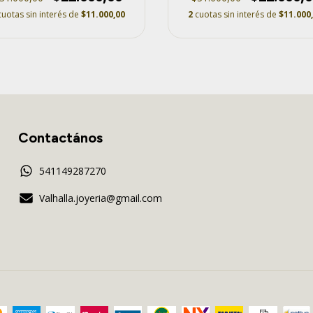
cuotas sin interés de
$11.000,00
2
cuotas sin interés de
$11.000
Contactános
541149287270
Valhalla.joyeria@gmail.com