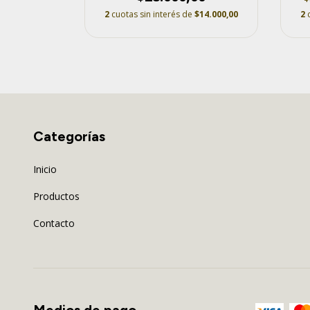
2
cuotas sin interés de
$14.000,00
2
Categorías
Inicio
Productos
Contacto